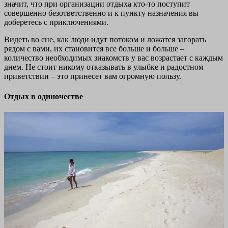
значит, что при организации отдыха кто-то поступит
совершенно безответственно и к пункту назначения вы
доберетесь с приключениями.
Видеть во сне, как люди идут потоком и ложатся загорать
рядом с вами, их становится все больше и больше –
количество необходимых знакомств у вас возрастает с каждым
днем. Не стоит никому отказывать в улыбке и радостном
приветствии – это принесет вам огромную пользу.
Отдых в одиночестве