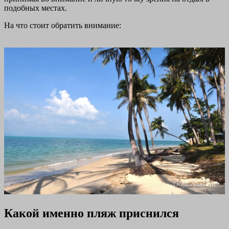
подобных местах.
На что стоит обратить внимание:
Какой именно пляж приснился