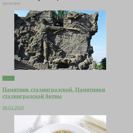
просмотров
Тесты
Памятник сталинградской. Памятники
сталинградской битвы
08.03.2020