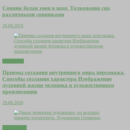
Сонник белая змея в воде. Толкование сна
различными сонниками
29.09.2019
Гороскопы
Приемы создания внутреннего мира персонажа.
Способы создания характера Изображение
духовной жизни человека в художественном
произведении
29.06.2020
Дома уютно