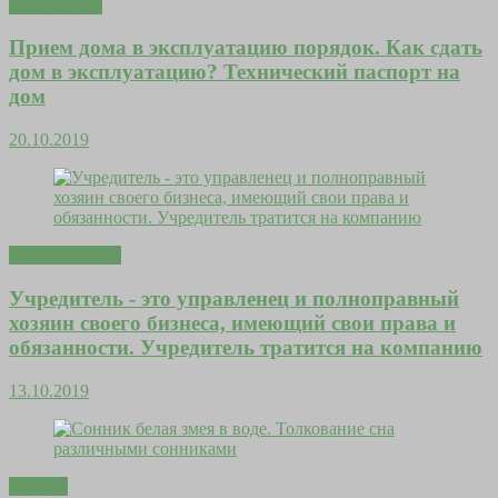
Дома уютно
Прием дома в эксплуатацию порядок. Как сдать
дом в эксплуатацию? Технический паспорт на
дом
20.10.2019
Это интересно
Учредитель - это управленец и полноправный
хозяин своего бизнеса, имеющий свои права и
обязанности. Учредитель тратится на компанию
13.10.2019
Притчи