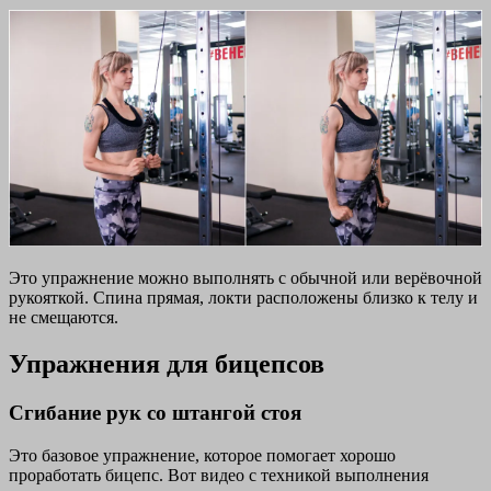
Это упражнение можно выполнять с обычной или верёвочной
рукояткой. Спина прямая, локти расположены близко к телу и
не смещаются.
Упражнения для бицепсов
Сгибание рук со штангой стоя
Это базовое упражнение, которое помогает хорошо
проработать бицепс. Вот видео с техникой выполнения