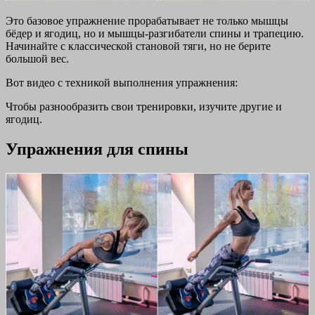
Это базовое упражнение прорабатывает не только мышцы
бёдер и ягодиц, но и мышцы-разгибатели спины и трапецию.
Начинайте с классической становой тяги, но не берите
большой вес.
Вот видео с техникой выполнения упражнения:
Чтобы разнообразить свои тренировки, изучите другие и
ягодиц.
Упражнения для спины