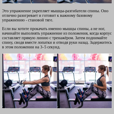
Это упражнение укрепляет мышцы-разгибатели спины. Оно
отлично разогревает и готовит к важному базовому
упражнению - становой тяге.
Если вы хотите прокачать именно мышцы спины, а не ног,
начинайте выполнять упражнение из положения, когда корпус
составляет прямую линию с тренажёром. Затем поднимайте
спину, сводя вместе лопатки и отводя руки назад. Задержитесь
в этом положении на 3–5 секунд.