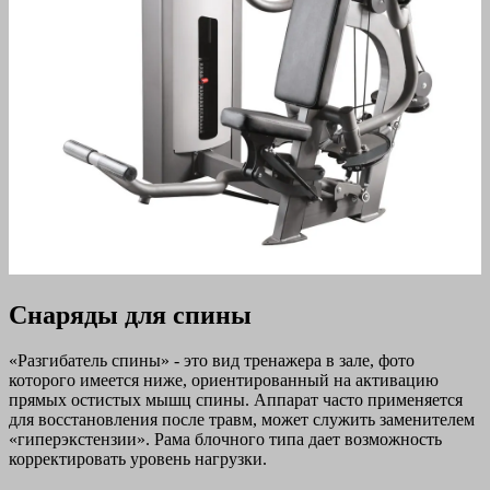
Снаряды для спины
«Разгибатель спины» - это вид тренажера в зале, фото
которого имеется ниже, ориентированный на активацию
прямых остистых мышц спины. Аппарат часто применяется
для восстановления после травм, может служить заменителем
«гиперэкстензии». Рама блочного типа дает возможность
корректировать уровень нагрузки.