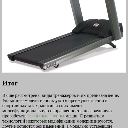
Итог
Выше рассмотрены виды тренажеров и их предназначение.
Указанные модели используются преимущественно в
спортивных залах, многие из них имеют
многофункциональную направленность, позволяющую
проработать
различные группы
мышц. С развитием
технологий некоторые модификации модернизируются,
другие остаются без изменений, а морально устаревшие