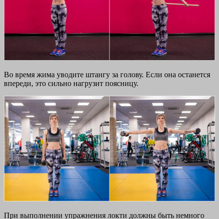
Во время жима уводите штангу за голову. Если она останется
впереди, это сильно нагрузит поясницу.
При выполнении упражнения локти должны быть немного