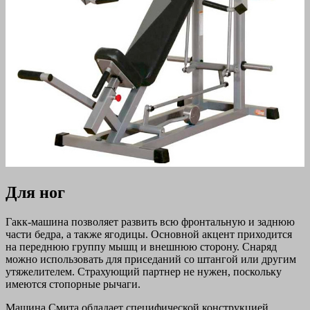
Для ног
Гакк-машина позволяет развить всю фронтальную и заднюю
части бедра, а также ягодицы. Основной акцент приходится
на переднюю группу мышц и внешнюю сторону. Снаряд
можно использовать для приседаний со штангой или другим
утяжелителем. Страхующий партнер не нужен, поскольку
имеются стопорные рычаги.
Машина Смита обладает специфической конструкцией,