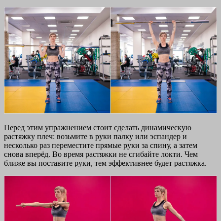
Перед этим упражнением стоит сделать динамическую
растяжку плеч: возьмите в руки палку или эспандер и
несколько раз переместите прямые руки за спину, а затем
снова вперёд. Во время растяжки не сгибайте локти. Чем
ближе вы поставите руки, тем эффективнее будет растяжка.