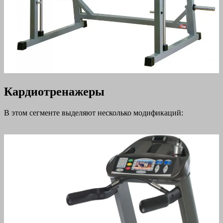
Кардиотренажеры
В этом сегменте выделяют несколько модификаций: