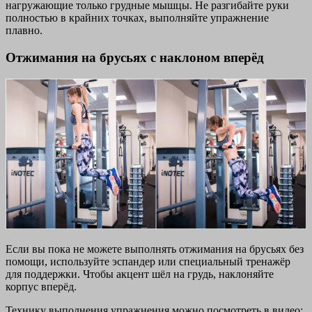
нагружающие только грудные мышцы. Не разгибайте руки
полностью в крайних точках, выполняйте упражнение
плавно.
Отжимания на брусьях с наклоном вперёд
Если вы пока не можете выполнять отжимания на брусьях без
помощи, используйте эспандер или специальный тренажёр
для поддержки. Чтобы акцент шёл на грудь, наклоняйте
корпус вперёд.
Технику выполнения упражнения можно посмотреть в видео: