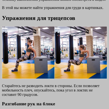
В этой вы можете найти упражнения для груди в картинках.
Упражнения для трицепсов
Старайтесь не разводить локти в стороны. Если позволяет
мобильность плеч, опускайтесь, пока угол в локтях не
составит 90 градусов.
Разгибание рук на блоке