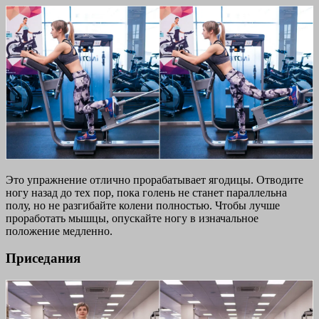
Это упражнение отлично прорабатывает ягодицы. Отводите
ногу назад до тех пор, пока голень не станет параллельна
полу, но не разгибайте колени полностью. Чтобы лучше
проработать мышцы, опускайте ногу в изначальное
положение медленно.
Приседания