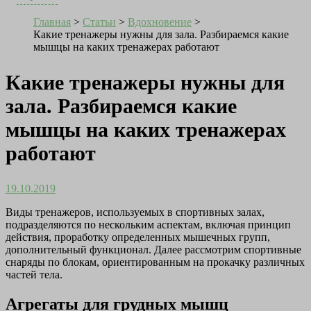
Главная
>
Статьи
>
Вдохновение
>
Какие тренажеры нужны для зала. Разбираемся какие
мышцы на каких тренажерах работают
Какие тренажеры нужны для
зала. Разбираемся какие
мышцы на каких тренажерах
работают
19.10.2019
Виды тренажеров, используемых в спортивных залах,
подразделяются по нескольким аспектам, включая принцип
действия, проработку определенных мышечных групп,
дополнительный функционал. Далее рассмотрим спортивные
снаряды по блокам, ориентированным на прокачку различных
частей тела.
Агрегаты для грудных мышц