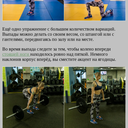
Ещё одно упражнение с большим количеством вариаций.
Выпады можно делать со своим весом, со штангой или с
гантелями, передвигаясь по залу или на месте.
Во время выпада следите за тем, чтобы колено впереди
стоящей ноги
находилось ровно над пяткой. Немного
наклонив корпус вперёд, вы сместите акцент на ягодицы.