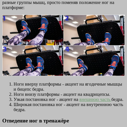
разные группы мышц, просто поменяв положение ног на
платформе:
Ноги вверху платформы - акцент на ягодичные мышцы
и бицепс бедра.
Ноги внизу платформы - акцент на квадрицепсы.
Узкая постановка ног - акцент на
внешнюю часть
бедра.
Широкая постановка ног - акцент на внутреннюю часть
бедра.
Отведение ног в тренажёре