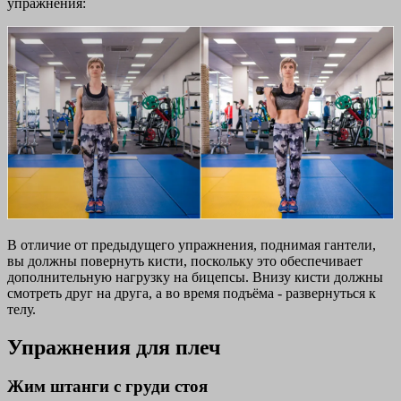
упражнения:
В отличие от предыдущего упражнения, поднимая гантели,
вы должны повернуть кисти, поскольку это обеспечивает
дополнительную нагрузку на бицепсы. Внизу кисти должны
смотреть друг на друга, а во время подъёма - развернуться к
телу.
Упражнения для плеч
Жим штанги с груди стоя