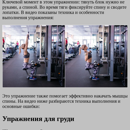
Ключевой момент в этом упражнении: тянуть блок нужно не
руками, а спиной. Во время тяги фиксируйте спину и сводите
лопатки. В видео показаны техника и особенности
выполнения упражнения:
Это упражнение также помогает эффективно накачать мышцы
спины. На видео ниже разбираются техника выполнения и
основные ошибки:
Упражнения для груди