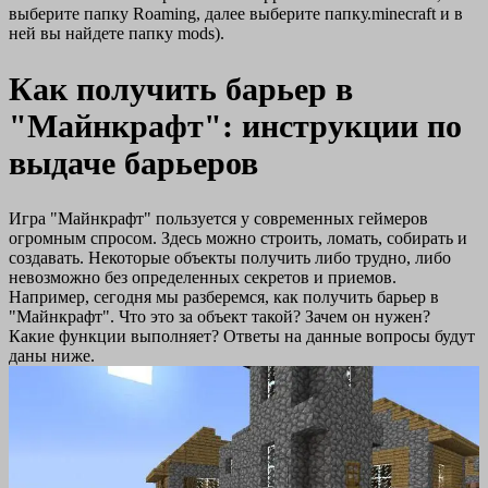
выберите папку Roaming, далее выберите папку.minecraft и в
ней вы найдете папку mods).
Как получить барьер в
"Майнкрафт": инструкции по
выдаче барьеров
Игра "Майнкрафт" пользуется у современных геймеров
огромным спросом. Здесь можно строить, ломать, собирать и
создавать. Некоторые объекты получить либо трудно, либо
невозможно без определенных секретов и приемов.
Например, сегодня мы разберемся, как получить барьер в
"Майнкрафт". Что это за объект такой? Зачем он нужен?
Какие функции выполняет? Ответы на данные вопросы будут
даны ниже.