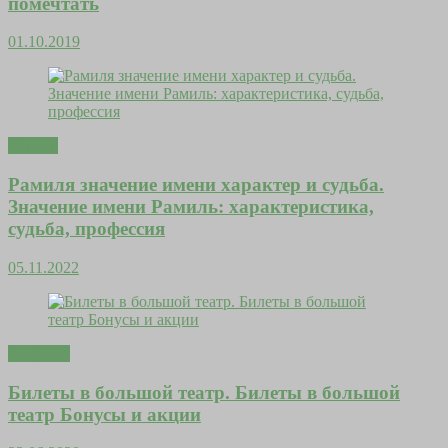
помечтать
01.10.2019
Деньги
Рамиля значение имени характер и судьба.
Значение имени Рамиль: характеристика,
судьба, профессия
05.11.2022
Здоровье
Билеты в большой театр. Билеты в большой
театр Бонусы и акции