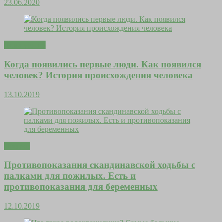
23.06.2020
Дома уютно
Когда появились первые люди. Как появился
человек? История происхождения человека
13.10.2019
Притчи
Противопоказания скандинавской ходьбы с
палками для пожилых. Есть и
противопоказания для беременных
12.10.2019