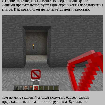
Отныне понятно, как получить барьер в "Майнкрафт".
Данный предмет используется для ограничения передвижения
в игре. Как правило, он не пользуется популярностью.
Тем не менее каждый сможет получить барьер, следуя
предложенным вниманию инструкциям. Буквально в