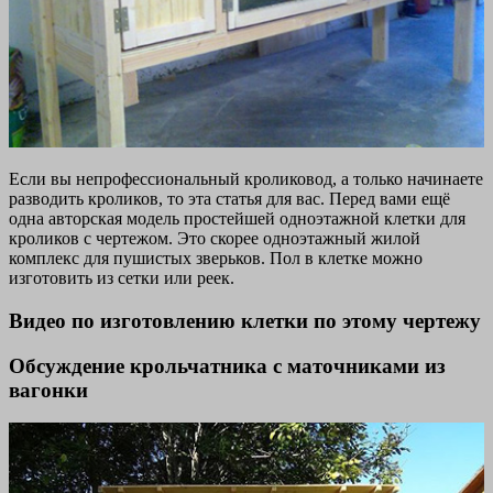
Если вы непрофессиональный кроликовод, а только начинаете
разводить кроликов, то эта статья для вас. Перед вами ещё
одна авторская модель простейшей одноэтажной клетки для
кроликов с чертежом. Это скорее одноэтажный жилой
комплекс для пушистых зверьков. Пол в клетке можно
изготовить из сетки или реек.
Видео по изготовлению клетки по этому чертежу
Обсуждение крольчатника с маточниками из
вагонки