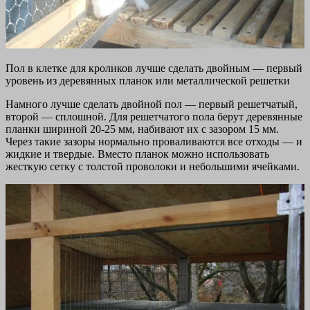
Пол в клетке для кроликов лучше сделать двойным — первый
уровень из деревянных планок или металлической решетки
Намного лучше сделать двойной пол — первый решетчатый,
второй — сплошной. Для решетчатого пола берут деревянные
планки шириной 20-25 мм, набивают их с зазором 15 мм.
Через такие зазоры нормально проваливаются все отходы — и
жидкие и твердые. Вместо планок можно использовать
жесткую сетку с толстой проволоки и небольшими ячейками.