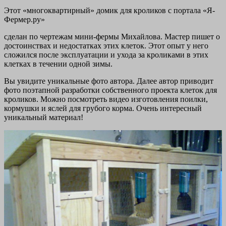
Этот «многоквартирный» домик для кроликов с портала «Я-
Фермер.ру»
сделан по чертежам мини-фермы Михайлова. Мастер пишет о
достоинствах и недостатках этих клеток. Этот опыт у него
сложился после эксплуатации и ухода за кроликами в этих
клетках в течении одной зимы.
Вы увидите уникальные фото автора. Далее автор приводит
фото поэтапной разработки собственного проекта клеток для
кроликов. Можно посмотреть видео изготовления поилки,
кормушки и яслей для грубого корма. Очень интересный
уникальный материал!