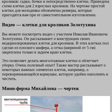
кроликов: садки, бочки и непосредственно клетки. Приведена
схема клетки для 2 взрослых кроликов. На чертеже простой
клетки для молодняка обозначены размеры, которые
пригодятся вам при ее самостоятельном изготовлении.
Видео — клетки для кроликов Золотухина
Вы можете посмотреть видео с участием Николая Ивановича
Золотухина. Он рассказывает о конструкции своих
модернизированных клеток для кроликов. В этих клетках пол
сделан из плоского шифера, а сетка (шириной от 5 см)
закреплена только в заднем краю клетки.
Это позволяет делать многоэтажные клетки и облегчает
уборку. Очень полезный опыт! Также мастер рассказывает о
некоторых важных элементах клеток, например, о
переворачивающейся кормушке, которую удобно наполнять и
чистить.
Мини-ферма Михайлова — чертеж