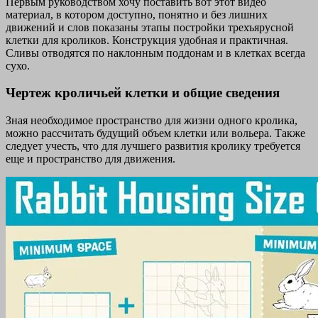
Первым руководством хочу поставить вот этот видео
материал, в котором доступно, понятно и без лишних
движений и слов показаны этапы постройки трехъярусной
клетки для кроликов. Конструкция удобная и практичная.
Сливы отводятся по наклонным поддонам и в клетках всегда
сухо.
Чертеж кроличьей клетки и общие сведения
Зная необходимое пространство для жизни одного кролика,
можно рассчитать будущий объем клетки или вольера. Также
следует учесть, что для лучшего развития кролику требуется
еще и пространство для движения.