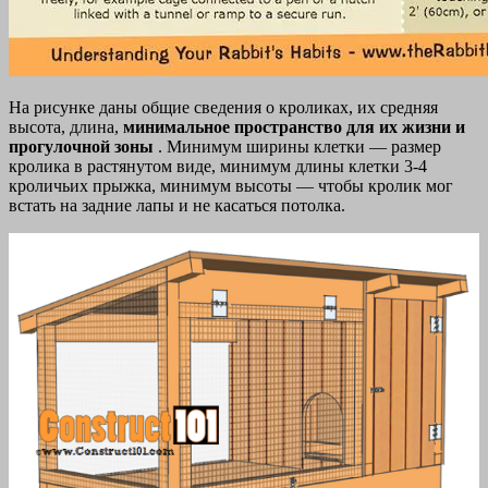
На рисунке даны общие сведения о кроликах, их средняя
высота, длина,
минимальное пространство для их жизни и
прогулочной зоны
. Минимум ширины клетки — размер
кролика в растянутом виде, минимум длины клетки 3-4
кроличьих прыжка, минимум высоты — чтобы кролик мог
встать на задние лапы и не касаться потолка.