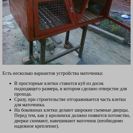
Есть несколько вариантов устройства маточника:
В просторные клетки ставится куб из досок
подходящего размера, в котором сделано отверстие для
прохода.
Сразу, при строительстве отгораживается часть клетки
для маточника.
На боковинах клетки делают широкие съемные дверцы.
Перед тем, как у крольчихи должно появится потомство,
дверки снимают, навешивают маточник (необходимо
надежное крепление).