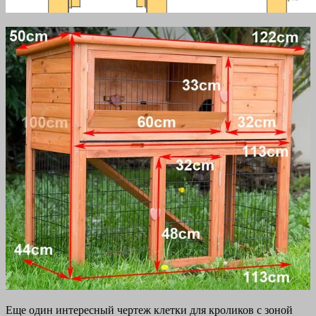
Еще один интересный чертеж клетки для кроликов с зоной