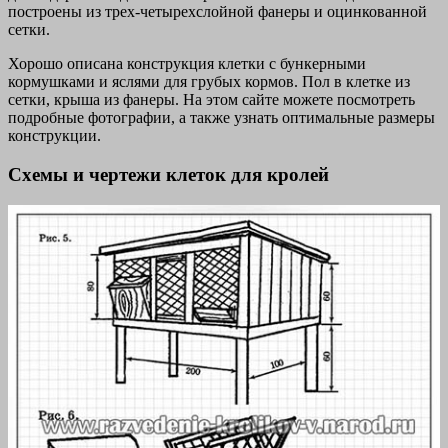
построены из трех-четырехслойной фанеры и оцинкованной
сетки.
Хорошо описана конструкция клетки с бункерными
кормушками и яслями для грубых кормов. Пол в клетке из
сетки, крыша из фанеры. На этом сайте можете посмотреть
подробные фотографии, а также узнать оптимальные размеры
конструкции.
Схемы и чертежи клеток для кролей