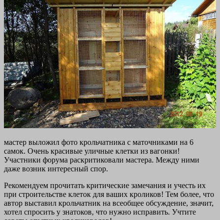
мастер выложил фото крольчатника с маточниками на 6
самок. Очень красивые уличные клетки из вагонки!
Участники форума раскритиковали мастера. Между ними
даже возник интересный спор.
Рекомендуем прочитать критические замечания и учесть их
при строительстве клеток для ваших кроликов! Тем более, что
автор выставил крольчатник на всеобщее обсуждение, значит,
хотел спросить у знатоков, что нужно исправить. Учтите