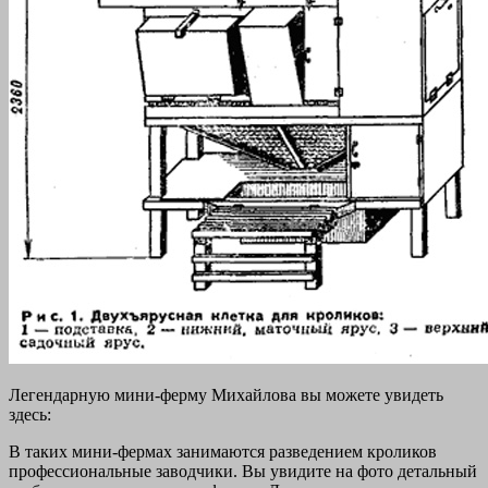
Легендарную мини-ферму Михайлова вы можете увидеть
здесь:
В таких мини-фермах занимаются разведением кроликов
профессиональные заводчики. Вы увидите на фото детальный