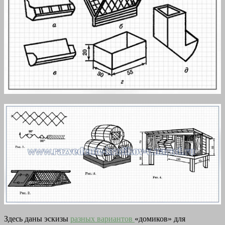
Здесь даны эскизы
разных вариантов
«домиков» для