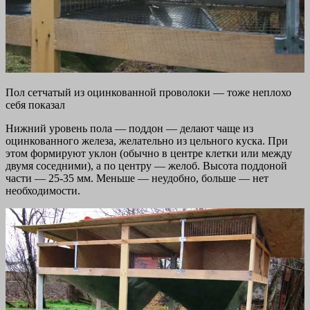
Пол сетчатый из оцинкованной проволоки — тоже неплохо
себя показал
Нижний уровень пола — поддон — делают чаще из
оцинкованного железа, желательно из цельного куска. При
этом формируют уклон (обычно в центре клетки или между
двумя соседними), а по центру — желоб. Высота поддоной
части — 25-35 мм. Меньше — неудобно, больше — нет
необходимости.