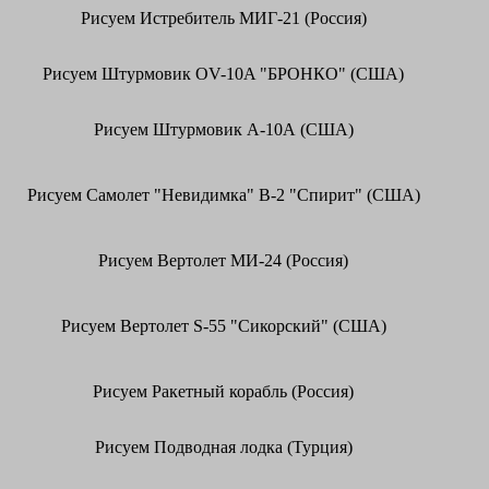
Рисуем Истребитель МИГ-21 (Россия)
Рисуем Штурмовик OV-10A "БРОНКО" (США)
Рисуем Штурмовик А-10А (США)
Рисуем Самолет "Невидимка" В-2 "Спирит" (США)
Рисуем Вертолет МИ-24 (Россия)
Рисуем Вертолет S-55 "Сикорский" (США)
Рисуем Ракетный корабль (Россия)
Рисуем Подводная лодка (Турция)