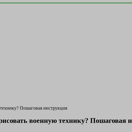
 технику? Пошаговая инструкция
рисовать военную технику? Пошаговая 