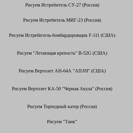
Рисуем Истребитель СУ-27 (Россия)
Рисуем Истребитель МИГ-23 (Россия)
Рисуем Истребитель-бомбардировщик F-111 (США)
Рисуем "Летающая крепость" B-52G (США)
Рисуем Вертолет АН-64А "АПАЧ" (США)
Рисуем Вертолет КА-50 "Черная Акула" (Россия)
Рисуем Торпедный катер (Россия)
Рисуем "Танк"