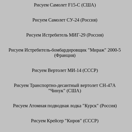
Рисуем Самолет F15-C (США)
Рисуем Самолет СУ-24 (Россия)
Рисуем Истребитель МИГ-29 (Россия)
Рисуем Истребитель-бомбардировщик "Мираж" 2000-5
(Франция)
Рисуем Вертолет МИ-14 (СССР)
Рисуем Транспортно-десантный вертолет CH-47A
"Чинук" (США)
Рисуем Атомная подводная лодка "Курск" (Россия)
Рисуем Крейсер "Киров" (СССР)