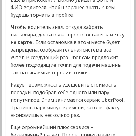
ФИО водителя. Чтобы заранее знать, с кем
будешь торчать в пробке.
Чтобы водитель знал, откуда забрать
пассажира, достаточно просто оставить
метку
на карте
. Если остановка в этом месте будет
запрещена, сообразительная система всё
учтет. В следующий раз Uber сам предложит
более подходящие точки для подачи машины,
так называемые
горячие точки
.
Радует возможность удешевить стоимость
поездки, подобрав себе одного или пару
попутчиков. Этим занимается сервис
UberPool
.
Тратишь пару минут времени, зато по факту
экономишь в несколько раз.
Еще огромнейший плюс сервиса –
безналичный расчет. Просто привязываете