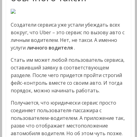
Создатели сервиса уже устали убеждать всех
вокруг, что Uber – это сервис по вызову авто с
личным водителем. Нет, не такси. А именно
услуги
личного водителя
.
Стать им может любой пользователь сервиса,
оставивший заявку в соответствующем
разделе. После чего придется пройти строгий
фейс-контроль вместе со своим авто. И тогда
порядок, можно начинать работать.
Получается, что юридически сервис просто
соединяет пользователя-пассажира с
пользователем-водителем. А приложение так,
разве что отображает местоположение
автомобиля водителя. Но об этом чуть позже.