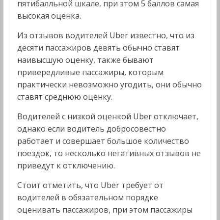
пятибалльной шкале, при этом 5 баллов самая
высокая оценка.
Из отзывов водителей Uber известно, что из
десяти пассажиров девять обычно ставят
наивысшую оценку, также бывают
привередливые пассажиры, которым
практически невозможно угодить, они обычно
ставят среднюю оценку.
Водителей с низкой оценкой Uber отключает,
однако если водитель добросовестно
работает и совершает большое количество
поездок, то несколько негативных отзывов не
приведут к отключению.
Стоит отметить, что Uber требует от
водителей в обязательном порядке
оценивать пассажиров, при этом пассажиры