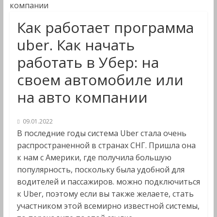
компании
Как работает программа
uber. Как начать
работать в Убер: на
своем автомобиле или
на авто компании
09.01.2022
В последние годы система Uber стала очень
распространенной в странах СНГ. Пришла она
к нам с Америки, где получила большую
популярность, поскольку была удобной для
водителей и пассажиров. можно подключиться
к Uber, поэтому если вы также желаете, стать
участником этой всемирно известной системы,