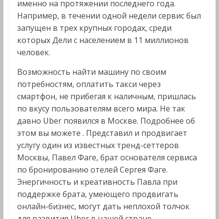
именно на протяжении последнего года.
Например, в течении одной недели сервис был
запущен в трех крупных городах, среди
которых Дели с населением в 11 миллионов
человек.
Возможность найти машину по своим
потребностям, оплатить такси через
смартфон, не прибегая к наличным, пришлась
по вкусу пользователям всего мира. Не так
давно Uber появился в Москве. Подробнее об
этом вы можете . Представил и продвигает
услугу один из известных тренд-сеттеров
Москвы, Павел Фаге, брат основателя сервиса
по бронированию отелей Сергея Фаге.
Энергичность и креативность Павла при
поддержке брата, умеющего продвигать
онлайн-бизнес, могут дать неплохой толчок
для развития Uber в нашей стране.