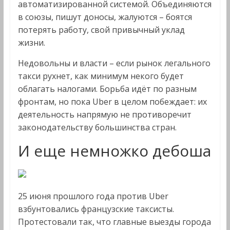
автоматизированной системой. Объединяются
в союзы, пишут доносы, жалуются – боятся
потерять работу, свой привычный уклад
жизни.
Недовольны и власти – если рынок легального
такси рухнет, как минимум некого будет
облагать налогами. Борьба идёт по разным
фронтам, но пока Uber в целом побеждает: их
деятельность напрямую не противоречит
законодательству большинства стран.
И еще немножко дебоша
25 июня прошлого года против Uber
взбунтовались французские таксисты.
Протестовали так, что главные выезды города