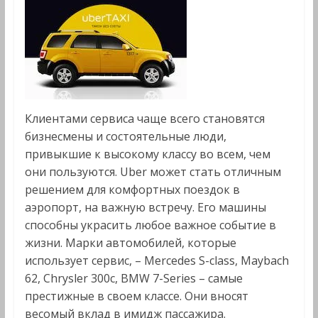
Клиентами сервиса чаще всего становятся
бизнесмены и состоятельные люди,
привыкшие к высокому классу во всем, чем
они пользуются. Uber может стать отличным
решением для комфортных поездок в
аэропорт, на важную встречу. Его машины
способны украсить любое важное событие в
жизни. Марки автомобилей, которые
использует сервис, – Mercedes S-class, Maybach
62, Chrysler 300c, BMW 7-Series – самые
престижные в своем классе. Они вносят
весомый вклад в имидж пассажира.