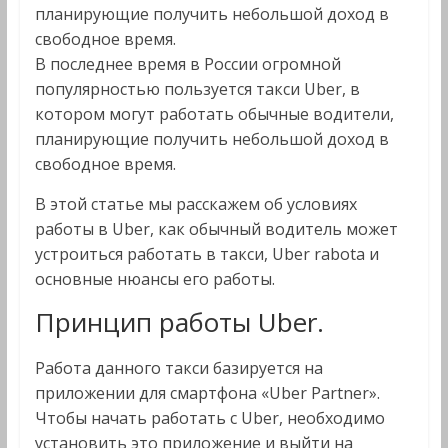
планирующие получить небольшой доход в
свободное время.
В последнее время в России огромной
популярностью пользуется такси Uber, в
котором могут работать обычные водители,
планирующие получить небольшой доход в
свободное время.
В этой статье мы расскажем об условиях
работы в Uber, как обычный водитель может
устроиться работать в такси, Uber rabota и
основные нюансы его работы.
Принцип работы Uber.
Работа данного такси базируется на
приложении для смартфона «Uber Partner».
Чтобы начать работать с Uber, необходимо
установить это приложение и выйти на