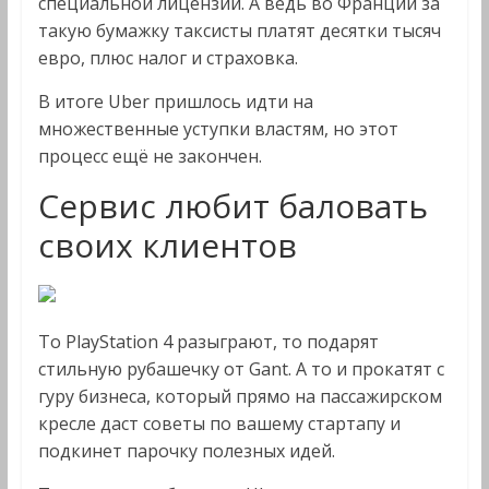
специальной лицензии. А ведь во Франции за
такую бумажку таксисты платят десятки тысяч
евро, плюс налог и страховка.
В итоге Uber пришлось идти на
множественные уступки властям, но этот
процесс ещё не закончен.
Сервис любит баловать
своих клиентов
То PlayStation 4 разыграют, то подарят
стильную рубашечку от Gant. А то и прокатят с
гуру бизнеса, который прямо на пассажирском
кресле даст советы по вашему стартапу и
подкинет парочку полезных идей.