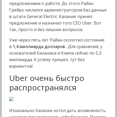
предложением о работе. До этого Райан
Грейвз числился администратором баз данных
в штате General Electric. Каланик принял
предложение и назначил того CEO Uber. Вот
так, просто и без лишних вопросов.
Уже через пять лет Райан сколотил состояние
в
1,4 миллиарда долларов
. Для сравнения, у
основателей Ка­ла­ника и Кэмпа сейчас по 5,3
миллиарда. К успеху пришёл, тут без
вариантов!
Uber очень быстро
распространялся
Изначально Каланик хотел дать возможность