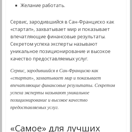
Желание работать.
Сервис, зародившийся в Сан-Франциско как
«стартап», захватывает мир и показывает
впечатляющие финансовые результаты.
Секретом успеха эксперты называют
уникальное позиционирование и высокое
качество предоставляемых услуг.
Сервис, зародившийся в Сан-Франциско как
«стартап», захватывает мир и показывает
впечатляющие финансовые результаты. Секретом
успеха эксперты называют уникальное
позиционирование и высокое качество
предоставляемых услуг.
«Самое» для лучших