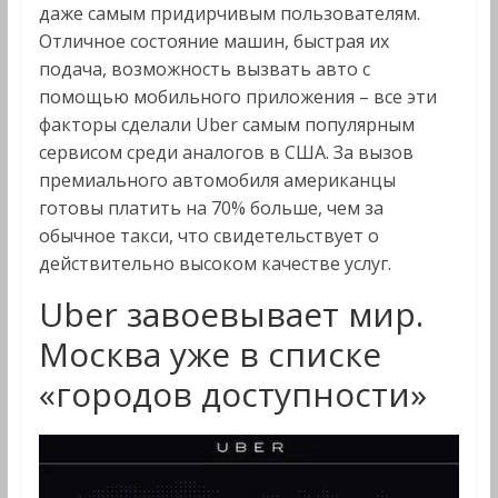
даже самым придирчивым пользователям.
Отличное состояние машин, быстрая их
подача, возможность вызвать авто с
помощью мобильного приложения – все эти
факторы сделали Uber самым популярным
сервисом среди аналогов в США. За вызов
премиального автомобиля американцы
готовы платить на 70% больше, чем за
обычное такси, что свидетельствует о
действительно высоком качестве услуг.
Uber завоевывает мир.
Москва уже в списке
«городов доступности»