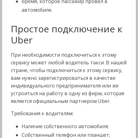
Время, которое пассажир провел в
автомобиле.
Простое подключение к
Uber
При необходимости подключиться к этому
сервису может любой водитель такси. В нашей
стране, чтобы подключиться к этому сервису,
вам нужно зарегистрироваться в качестве
индивидуального предпринимателя или же
устроиться на работу в одну из фирм, которая
является официальным партнером Uber.
Требования к водителям:
Наличие собственного автомобиля;
Собственный телефон или планшет;