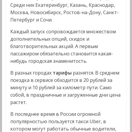
Среди них Екатеринбург, Казань, Краснодар,
Москва, Новосибирск, Ростов-на-Дону, Санкт-
Петербург и Сочи.
Каждый запуск сопровождается множеством
дополнительных опций, скидок и
благотворительных акций. А первым
пассажиром обязательно становится какая-
нибудь городская знаменитость.
В разных городах
тарифы
разнятся. В среднем
поездка в сервисе обходится в 20 рублей за
минуту и 10 рублей за километр пути. Само
собой, в праздничные и загруженные дни цена
растет.
В последнее время в России огромной
популярностью пользуется такси Uber, в
котором могут работать обычные водители,