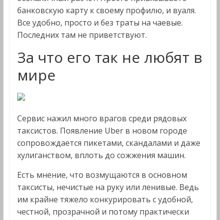
банковскую карту к своему профилю, и вуаля.
Все удобно, просто и без траты на чаевые.
Последних там не приветствуют.
За что его так не любят в
мире
Сервис нажил много врагов среди рядовых
таксистов. Появление Uber в новом городе
сопровождается пикетами, скандалами и даже
хулиганством, вплоть до сожжения машин.
Есть мнение, что возмущаются в основном
таксисты, нечистые на руку или ленивые. Ведь
им крайне тяжело конкурировать с удобной,
честной, прозрачной и потому практически