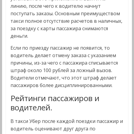
линию, после чего к водителю начнут
поступать заказы. Основным преимуществом
такси полное отсутствие расчетов в наличных,
за поездку с карты пассажира снимаются
деньги.
Если по приезду пассажир не появится, то
водитель делает отмену заказа с указанием
причины, из-за чего с пассажира списывается
штраф около 100 рублей за ложный вызов.
Водители отмечают, что этот штраф делает
пассажиров более дисциплинированными.
Рейтинги пассажиров и
водителей.
В такси Убер после каждой поездки пассажир и
водитель оценивают друг друга по