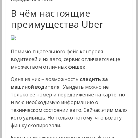
В чём настоящие
преимущества Uber
Помимо тщательного фейс-контроля
водителей и их авто, сервис отличается еще
множеством отличных
фишек
.
Одна из них – возможность
следить за
машиной водителя
. Увидеть можно не
только её номер и передвижение на карте, но
и всю необходимую информацию о
техническом состоянии авто. Сейчас этим мало
кого удивишь. Но только потому, что все эту
фишку скопировали.
Ещё в приложении можно увидеть фото и