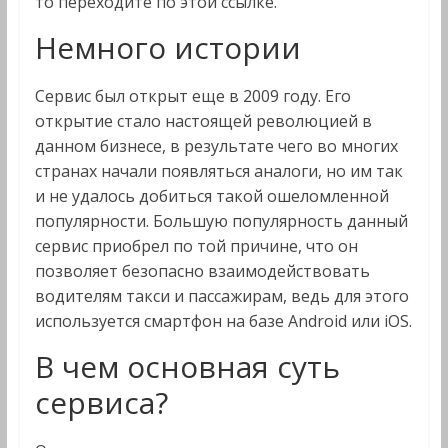
то переходите по этой ссылке.
Немного истории
Сервис был открыт еще в 2009 году. Его
открытие стало настоящей революцией в
данном бизнесе, в результате чего во многих
странах начали появляться аналоги, но им так
и не удалось добиться такой ошеломленной
популярности. Большую популярность данный
сервис приобрел по той причине, что он
позволяет безопасно взаимодействовать
водителям такси и пассажирам, ведь для этого
используется смартфон на базе Android или iOS.
В чем основная суть
сервиса?