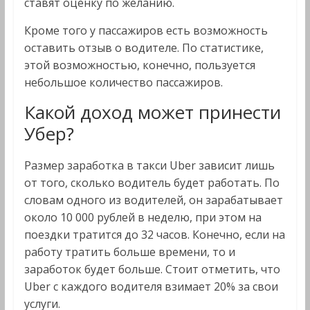
ставят оценку по желанию.
Кроме того у пассажиров есть возможность
оставить отзыв о водителе. По статистике,
этой возможностью, конечно, пользуется
небольшое количество пассажиров.
Какой доход может принести
Убер?
Размер заработка в такси Uber зависит лишь
от того, сколько водитель будет работать. По
словам одного из водителей, он зарабатывает
около 10 000 рублей в неделю, при этом на
поездки тратится до 32 часов. Конечно, если на
работу тратить больше времени, то и
заработок будет больше. Стоит отметить, что
Uber с каждого водителя взимает 20% за свои
услуги.