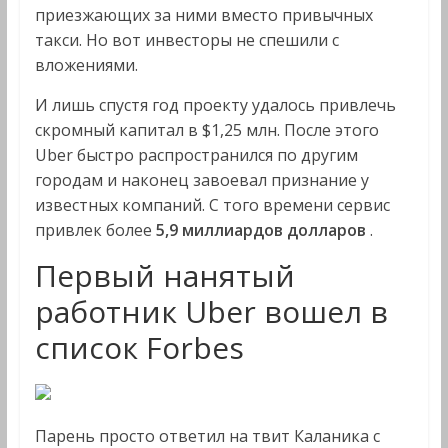
приезжающих за ними вместо привычных
такси. Но вот инвесторы не спешили с
вложениями.
И лишь спустя год проекту удалось привлечь
скромный капитал в $1,25 млн. После этого
Uber быстро распространился по другим
городам и наконец завоевал признание у
известных компаний. С того времени сервис
привлек более
5,9 миллиардов долларов
.
Первый нанятый
работник Uber вошел в
список Forbes
Парень просто ответил на твит Каланика с