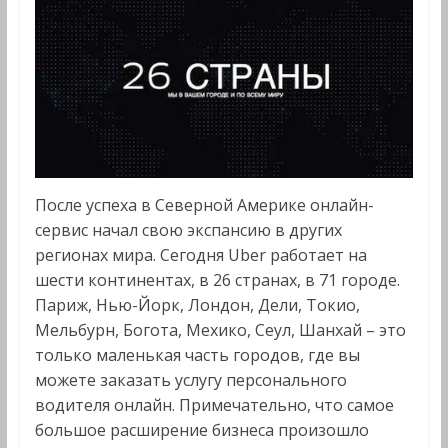
После успеха в Северной Америке онлайн-
сервис начал свою экспансию в других
регионах мира. Сегодня Uber работает на
шести континентах, в 26 странах, в 71 городе.
Париж, Нью-Йорк, Лондон, Дели, Токио,
Мельбурн, Богота, Мехико, Сеул, Шанхай – это
только маленькая часть городов, где вы
можете заказать услугу персонального
водителя онлайн. Примечательно, что самое
большое расширение бизнеса произошло