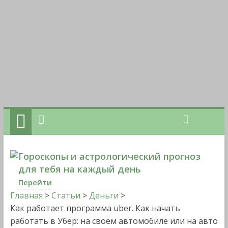
Гороскопы и астрологический прогноз
для тебя на каждый день
Перейти
Главная
>
Статьи
>
Деньги
>
Как работает программа uber. Как начать
работать в Убер: на своем автомобиле или на авто