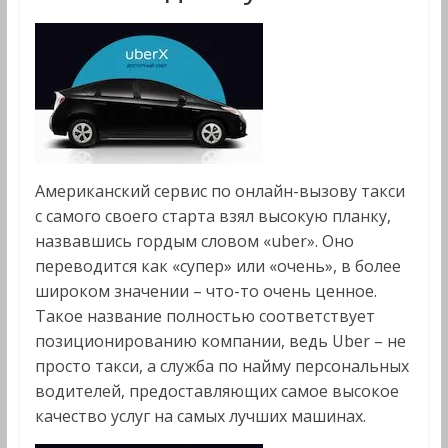
Американский сервис по онлайн-вызову такси
с самого своего старта взял высокую планку,
назвавшись гордым словом «uber». Оно
переводится как «супер» или «очень», в более
широком значении – что-то очень ценное.
Такое название полностью соответствует
позиционированию компании, ведь Uber – не
просто такси, а служба по найму персональных
водителей, предоставляющих самое высокое
качество услуг на самых лучших машинах.