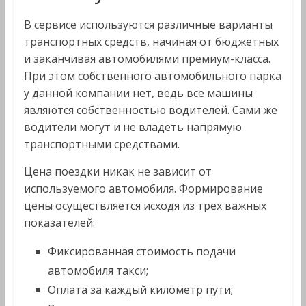
В сервисе используются различные варианты
транспортных средств, начиная от бюджетных
и заканчивая автомобилями премиум-класса.
При этом собственного автомобильного парка
у данной компании нет, ведь все машины
являются собственностью водителей. Сами же
водители могут и не владеть напрямую
транспортными средствами.
Цена поездки никак не зависит от
используемого автомобиля. Формирование
цены осуществляется исходя из трех важных
показателей:
Фиксированная стоимость подачи
автомобиля такси;
Оплата за каждый километр пути;