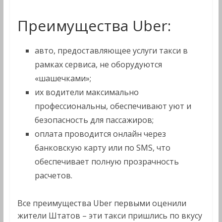
Преимущества Uber:
авто, предоставляющее услуги такси в
рамках сервиса, не оборудуются
«шашечками»;
их водители максимально
профессиональны, обеспечивают уют и
безопасность для пассажиров;
оплата проводится онлайн через
банковскую карту или по SMS, что
обеспечивает полную прозрачность
расчетов.
Все преимущества Uber первыми оценили
жители Штатов – эти такси пришлись по вкусу