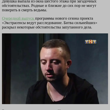
Девушка выпала из окна шестого этажа при загадочных
обстоятельствах. Родные и близкие до сих пор не могут
поверить в смерть ведьмы.
Очередной выпуск
программы нового сезона проекта
«Экстрасенсы ведут расследование. Битва сильнейших»
раскрыл некоторые обстоятельства запутанного дела.