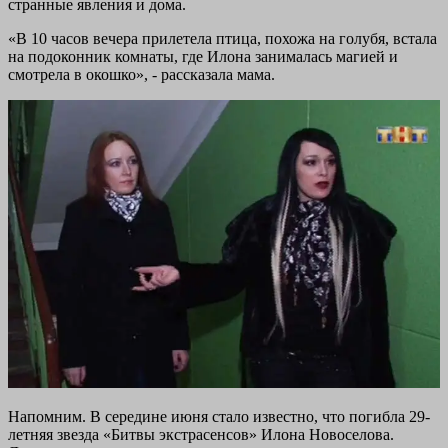
странные явления и дома.
«В 10 часов вечера прилетела птица, похожа на голубя, встала
на подоконник комнаты, где Илона занималась магией и
смотрела в окошко», - рассказала мама.
Напомним. В середине июня стало известно, что погибла 29-
летняя звезда «Битвы экстрасенсов» Илона Новоселова.