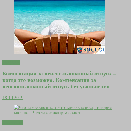
Здоровье
Компенсация за неиспользованный отпуск –
когда это возможно. Компенсация за
неиспользованный отпуск без увольнения
18.10.2019
Эзотерика