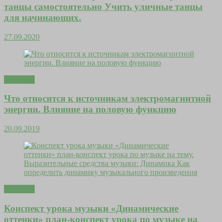
танцы самостоятельно Учить уличные танцы
для начинающих.
27.09.2020
Здоровье
Что относится к источникам электромагнитной
энергии. Влияние на половую функцию
20.09.2019
Здоровье
Конспект урока музыки «Динамические
оттенки» план-конспект урока по музыке на