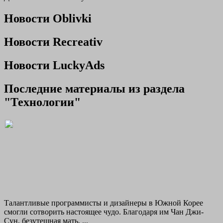
Новости Oblivki
Новости Recreativ
Новости LuckyAds
Последние материалы из раздела
"Технологии"
Талантливые программисты и дизайнеры в Южной Корее
смогли сотворить настоящее чудо. Благодаря им Чан Джи-
Сун, безутешная мать, ...