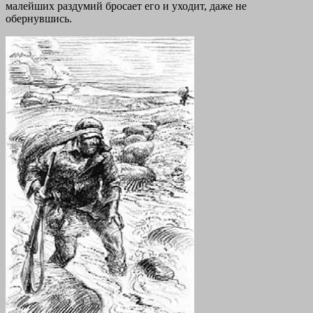
малейших раздумий бросает его и уходит, даже не
обернувшись.