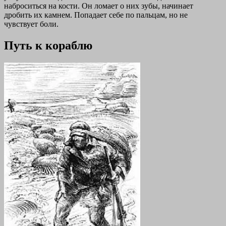
наброситься на кости. Он ломает о них зубы, начинает
дробить их камнем. Попадает себе по пальцам, но не
чувствует боли.
Путь к кораблю