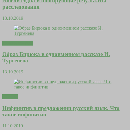
гибели судна и шокирующие результаты
расследования
13.10.2019
Мода и красота
Образ Бирюка в одноименном рассказе И.
Тургенева
13.10.2019
Счастье
Инфинитив в предложении русский язык. Что
такое инфинитив
11.10.2019