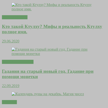
Мода и красота
Кто такой Ктулху? Мифы и реальность Ктулху
полное имя.
29.06.2020
Здоровье и красота
Гадания на старый новый год. Гадание при
помощи монетки
22.09.2019
Здоровье