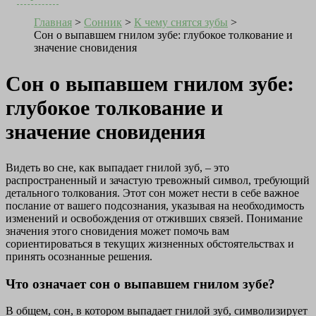
Главная
>
Сонник
>
К чему снятся зубы
>
Сон о выпавшем гнилом зубе: глубокое толкование и
значение сновидения
Сон о выпавшем гнилом зубе:
глубокое толкование и
значение сновидения
Видеть во сне, как выпадает гнилой зуб, – это
распространенный и зачастую тревожный символ, требующий
детального толкования. Этот сон может нести в себе важное
послание от вашего подсознания, указывая на необходимость
изменений и освобождения от отживших связей. Понимание
значения этого сновидения может помочь вам
сориентироваться в текущих жизненных обстоятельствах и
принять осознанные решения.
Что означает сон о выпавшем гнилом зубе?
В общем, сон, в котором выпадает гнилой зуб, символизирует