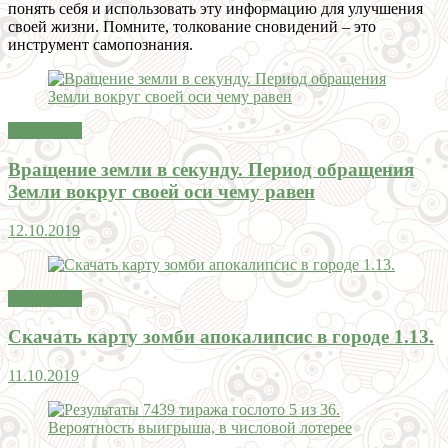
понять себя и использовать эту информацию для улучшения
своей жизни. Помните, толкование сновидений – это
инструмент самопознания.
Гороскопы
Вращение земли в секунду. Период обращения
Земли вокруг своей оси чему равен
12.10.2019
Гороскопы
Скачать карту зомби апокалипсис в городе 1.13.
11.10.2019