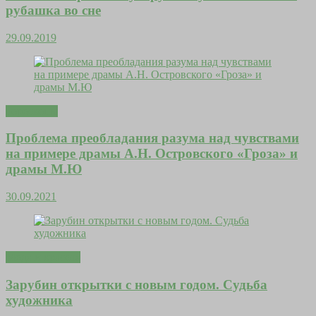
рубашка во сне
29.09.2019
Гороскопы
Проблема преобладания разума над чувствами
на примере драмы А.Н. Островского «Гроза» и
драмы М.Ю
30.09.2021
Мода и красота
Зарубин открытки с новым годом. Судьба
художника