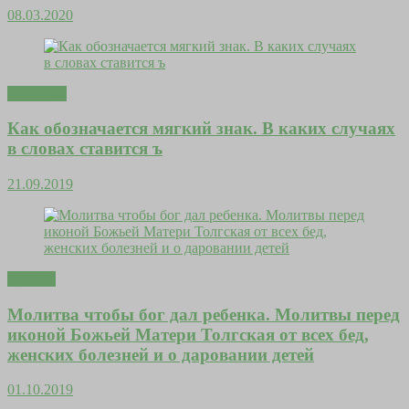
08.03.2020
Молитвы
Как обозначается мягкий знак. В каких случаях
в словах ставится ъ
21.09.2019
Притчи
Молитва чтобы бог дал ребенка. Молитвы перед
иконой Божьей Матери Толгская от всех бед,
женских болезней и о даровании детей
01.10.2019