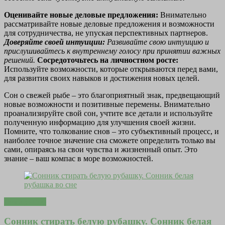
Оценивайте новые деловые предложения:
Внимательно
рассматривайте новые деловые предложения и возможности
для сотрудничества, не упуская перспективных партнеров.
Доверяйте своей интуиции:
Развивайте свою интуицию и
прислушивайтесь к внутреннему голосу при принятии важных
решений.
Сосредоточьтесь на личностном росте:
Используйте возможности, которые открываются перед вами,
для развития своих навыков и достижения новых целей.
Сон о свежей рыбе – это благоприятный знак, предвещающий
новые возможности и позитивные перемены. Внимательно
проанализируйте свой сон, учтите все детали и используйте
полученную информацию для улучшения своей жизни.
Помните, что толкование снов – это субъективный процесс, и
наиболее точное значение сна сможете определить только вы
сами, опираясь на свои чувства и жизненный опыт. Это
знание – ваш компас в море возможностей.
Дома уютно
Сонник стирать белую рубашку. Сонник белая