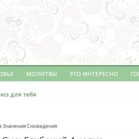
ОВЬЕ
МОЛИТВЫ
ЭТО ИНТЕРЕСНО
ГО
ноз для тебя
з Значения Сновидения