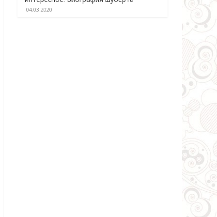
04.03.2020