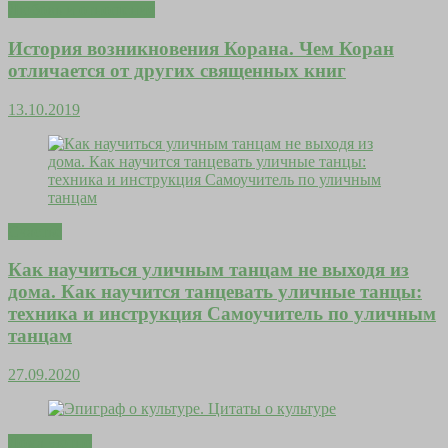
Любовь и отношения
История возникновения Корана. Чем Коран
отличается от других священных книг
13.10.2019
Счастье
Как научиться уличным танцам не выходя из
дома. Как научится танцевать уличные танцы:
техника и инструкция Самоучитель по уличным
танцам
27.09.2020
Дома уютно