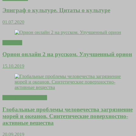
Эпиграф о культуре. Цитаты о культуре
01.07.2020
Молитвы
Орион онлайн 2 на русском. Улучшенный орион
15.10.2019
Любовь и отношения
Глобальные проблемы человечества загрязнение
морей и океанов. Синтетические поверхностно-
активные вещества
20.09.2019