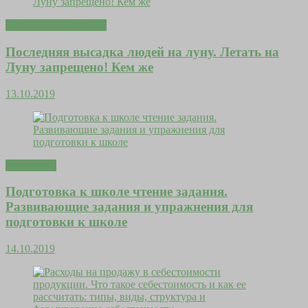
Любовь и отношения
Последняя высадка людей на луну. Летать на
Луну запрещено! Кем же
13.10.2019
Гороскопы
Подготовка к школе чтение задания.
Развивающие задания и упражнения для
подготовки к школе
14.10.2019