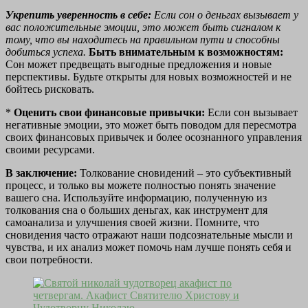
Укрепить уверенность в себе:
Если сон о деньгах вызывает у
вас положительные эмоции, это может быть сигналом к
тому, что вы находитесь на правильном пути и способны
добиться успеха.
Быть внимательным к возможностям:
Сон может предвещать выгодные предложения и новые
перспективы. Будьте открыты для новых возможностей и не
бойтесь рисковать.
*
Оценить свои финансовые привычки:
Если сон вызывает
негативные эмоции, это может быть поводом для пересмотра
своих финансовых привычек и более осознанного управления
своими ресурсами.
В заключение:
Толкование сновидений – это субъективный
процесс, и только вы можете полностью понять значение
вашего сна. Используйте информацию, полученную из
толкования сна о больших деньгах, как инструмент для
самоанализа и улучшения своей жизни. Помните, что
сновидения часто отражают наши подсознательные мысли и
чувства, и их анализ может помочь нам лучше понять себя и
свои потребности.