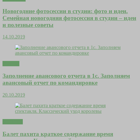
Новогодние фотосессии в студии: фото и идеи.
Семейная новогодняя фотосессия в студии – идеи
и полезные советы
14.10.2019
Счастье
Заполнение авансового отчета в 1с. Заполняем
авансовый отчет по командировке
20.10.2019
Молитвы
Балет пахита краткое содержание время