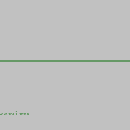
 каждый день