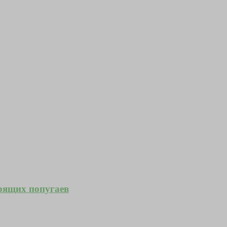
орящих попугаев