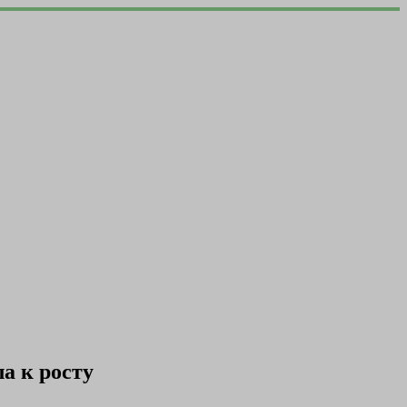
а к росту