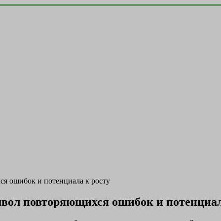
ся ошибок и потенциала к росту
мвол повторяющихся ошибок и потенциал