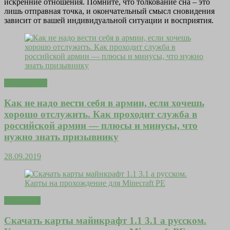
искренние отношения. Помните, что толкование сна – это
лишь отправная точка, и окончательный смысл сновидения
зависит от вашей индивидуальной ситуации и восприятия.
Дома уютно
Как не надо вести себя в армии, если хочешь
хорошо отслужить. Как проходит служба в
российской армии — плюсы и минусы, что
нужно знать призывнику
28.09.2019
Эзотерика
Скачать карты майнкрафт 1.1 3.1 а русском.