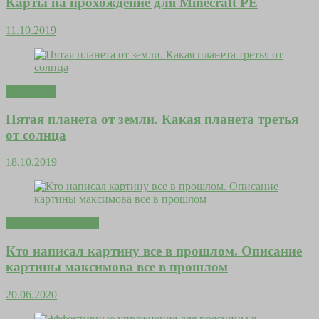
Карты на прохождение для Minecraft PE
11.10.2019
Эзотерика
Пятая планета от земли. Какая планета третья
от солнца
18.10.2019
Здоровье и красота
Кто написал картину все в прошлом. Описание
картины максимова все в прошлом
20.06.2020