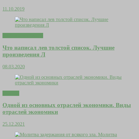
11.10.2019
Здоровье и красота
Что написал лев толстой список. Лучшие
произведения Л
08.03.2020
Счастье
Одной из основных отраслей экономики. Виды
отраслей экономики
25.12.2021