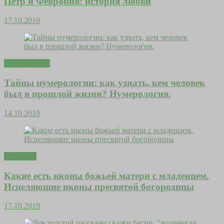
Петр и Феврония: история любви
17.10.2019
Вдохновение
Тайны нумерологии: как узнать, кем человек
был в прошлой жизни? Нумерология.
14.10.2019
Молитвы
Какие есть иконы божьей матери с младенцем.
Исцеляющие иконы пресвятой богородицы
17.10.2019