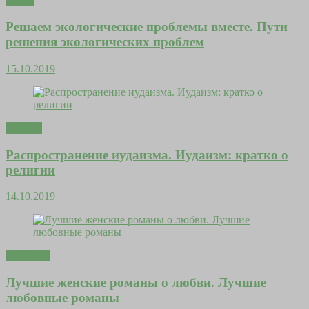
Решаем экологические проблемы вместе. Пути
решения экологических проблем
15.10.2019
Притчи
Распространение иудаизма. Иудаизм: кратко о
религии
14.10.2019
Молитвы
Лучшие женские романы о любви. Лучшие
любовные романы