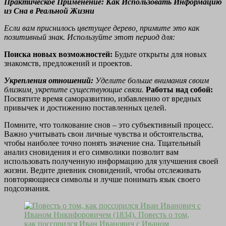
Практическое Применение: Как Использовать Информацию
из Сна в Реальной Жизни
Если вам приснилось цветущее дерево, примите это как
позитивный знак. Используйте этот период для:
Поиска новых возможностей:
Будьте открыты для новых
знакомств, предложений и проектов.
Укрепления отношений:
Уделите больше внимания своим
близким, укрепите существующие связи.
Работы над собой:
Посвятите время саморазвитию, избавлению от вредных
привычек и достижению поставленных целей.
Помните, что толкование снов – это субъективный процесс.
Важно учитывать свои личные чувства и обстоятельства,
чтобы наиболее точно понять значение сна. Тщательный
анализ сновидения и его символики позволит вам
использовать полученную информацию для улучшения своей
жизни. Ведите дневник сновидений, чтобы отслеживать
повторяющиеся символы и лучше понимать язык своего
подсознания.