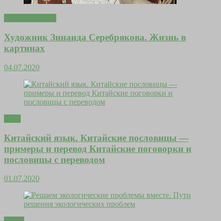
Мода и красота
Художник Зинаида Серебрякова. Жизнь в
картинах
04.07.2020
Дети
Китайский язык. Китайские пословицы —
примеры и перевод Китайские поговорки и
пословицы с переводом
01.07.2020
Тесты