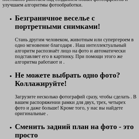
улучшаем алгоритмы фотообработки.
Безграничное веселье с
портретными снимками!
Стань другим человеком, животным или супергероем в
одно мгновение благодаря . Наш интеллектуальный
алгоритм распознаёт лицо на фото и автоматически
подставляет его в картинку. При помощи этого же
алгоритма работают и .
Не можете выбрать одно фото?
Коллажируйте!
Загрузите несколько фотографий сразу, чтобы сделать . В
вашем распоряжении рамки для двух, трех, четырех
фото и даже больше! Кроме того, у нас вы найдете
оригинальные .
Сменить задний план на фото - это
просто