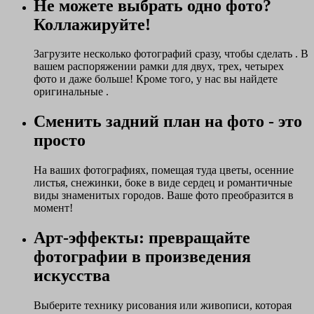
Не можете выбрать одно фото?
Коллажируйте!
Загрузите несколько фотографий сразу, чтобы сделать . В
вашем распоряжении рамки для двух, трех, четырех
фото и даже больше! Кроме того, у нас вы найдете
оригинальные .
Сменить задний план на фото - это
просто
На ваших фотографиях, помещая туда цветы, осенние
листья, снежинки, боке в виде сердец и романтичные
виды знаменитых городов. Ваше фото преобразится в
момент!
Арт-эффекты: превращайте
фотографии в произведения
искусства
Выберите технику рисования или живописи, которая