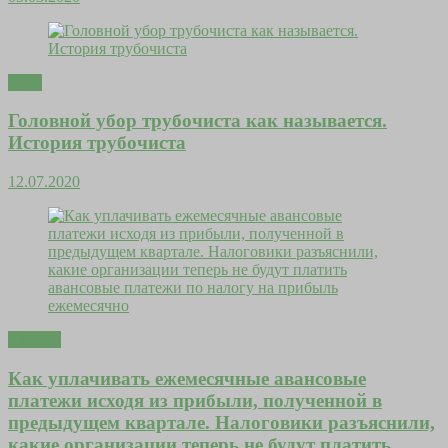
Дети
Головной убор трубочиста как называется.
История трубочиста
12.07.2020
Притчи
Как уплачивать ежемесячные авансовые
платежи исходя из прибыли, полученной в
предыдущем квартале. Налоговики разъяснили,
какие организации теперь не будут платить