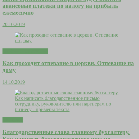
авансовые платежи по налогу на прибыль
ежемесячно
20.10.2019
Любовь и отношения
Как проходит отпевание в церкви. Отпевание на
дому
14.10.2019
Молитвы
Благодарственные слова главному бухгалтеру.
Как написать благодарственное письмо